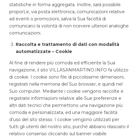
statistiche in forma aggregata. Inoltre, sarà possibile
proporLe, via posta elettronica, comunicazioni relative
ad eventi o promozioni, salva la Sua facoltà di
comunicarci la volontà di non ricevere ulteriori analoghe
comunicazioni.
Raccolta e trattamento di dati con modalità
automatizzate – Cookie
Al fine di rendere più comoda ed efficiente la Sua
navigazione, il sito VILLASANMARTINO.INFO fa utilizzo
di cookie. I cookie sono file di piccolissime dimensioni,
registrati nella memoria del Suo browser, e quindi nel
Suo computer. Mediante i cookie vengono raccolte e
registrate informazioni relative alle Sue preferenze e
altri dati tecnici che permettono una navigazione più
comoda e personalizzata, ed una maggiore facilità
d’uso del sito stesso. I cookie vengono utilizzati per
tutti gli utenti del nostro sito, purché abbiano rilasciato il
relativo consenso cliccando sul banner visibile