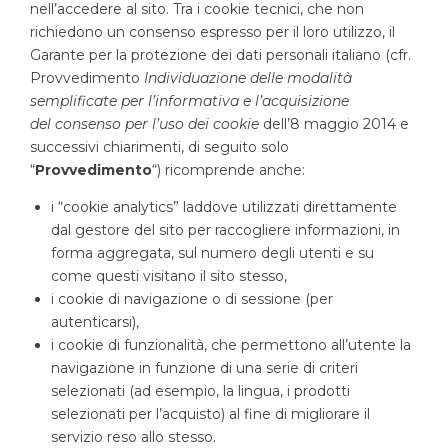
nell’accedere al sito. Tra i cookie tecnici, che non
richiedono un consenso espresso per il loro utilizzo, il
Garante per la protezione dei dati personali italiano (cfr.
Provvedimento
Individuazione delle modalità
semplificate per l’informativa e l’acquisizione
del consenso per l’uso dei cookie
dell’8 maggio 2014 e
successivi chiarimenti, di seguito solo
“
Provvedimento
“) ricomprende anche:
i “cookie analytics” laddove utilizzati direttamente
dal gestore del sito per raccogliere informazioni, in
forma aggregata, sul numero degli utenti e su
come questi visitano il sito stesso,
i cookie di navigazione o di sessione (per
autenticarsi),
i cookie di funzionalità, che permettono all’utente la
navigazione in funzione di una serie di criteri
selezionati (ad esempio, la lingua, i prodotti
selezionati per l’acquisto) al fine di migliorare il
servizio reso allo stesso.