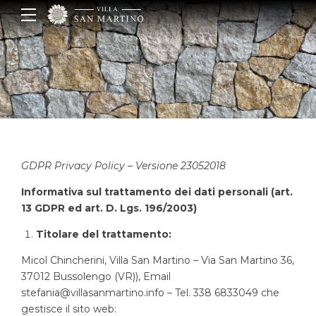
GDPR Privacy Policy –
Versione 23052018
Informativa sul trattamento dei dati personali (art.
13 GDPR ed art. D. Lgs. 196/2003)
Titolare del trattamento:
Micol Chincherini, Villa San Martino – Via San Martino 36,
37012 Bussolengo (VR)), Email
stefania@villasanmartino.info – Tel. 338 6833049 che
gestisce il sito web: