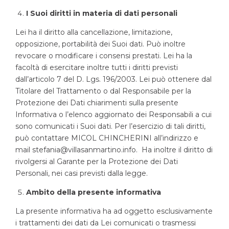
I Suoi diritti in materia di dati personali
Lei ha il diritto alla cancellazione, limitazione,
opposizione, portabilità dei Suoi dati. Può inoltre
revocare o modificare i consensi prestati. Lei ha la
facoltà di esercitare inoltre tutti i diritti previsti
dall’articolo 7 del D. Lgs. 196/2003. Lei può ottenere dal
Titolare del Trattamento o dal Responsabile per la
Protezione dei Dati chiarimenti sulla presente
Informativa o l’elenco aggiornato dei Responsabili a cui
sono comunicati i Suoi dati. Per l’esercizio di tali diritti,
può contattare MICOL CHINCHERINI all’indirizzo e
mail stefania@villasanmartino.info. Ha inoltre il diritto di
rivolgersi al Garante per la Protezione dei Dati
Personali, nei casi previsti dalla legge.
Ambito della presente informativa
La presente informativa ha ad oggetto esclusivamente
i trattamenti dei dati da Lei comunicati o trasmessi