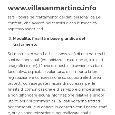
www.villasanmartino.info
sarà Titolare del trattamento dei dati personali da Lei
conferiti, che avverrà nei termini e con le modalità
appresso specificati.
Modalità, finalità e base giuridica del
trattamento
Sul nostro sito web Lei ha la possibilità di trasmetterci i
suoi dati personali (es. indirizzo e-mail, nome, altri dati
anagrafici e non). L’invio di questi dati avviene su base
facoltativa, esplicita e volontaria, e comporta la loro
registrazione e conservazione su supporti elettronici
protetti, con adeguate misure di sicurezza, per le
finalità di comunicazione e di servizio e ci impegniamo
a non diffondere alcuna informazione relativa ai singoli
utenti per fini commerciali. Tali dati verranno trattati
per consentirLe di entrare in contatto con il nostro staff
e, previa anonimizzazione, per realizzare analisi