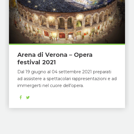
Arena di Verona – Opera
festival 2021
Dal 19 giugno al 04 settembre 2021 preparati
ad assistere a spettacolari rappresentazioni e ad
immergerti nel cuore dell’opera.