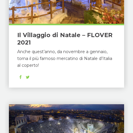
Il Villaggio di Natale – FLOVER
2021
Anche quest’anno, da novembre a gennaio,
torna il più famoso mercatino di Natale d’Italia
al coperto!