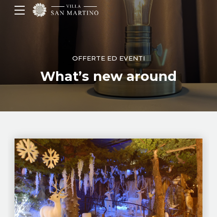
OFFERTE ED EVENTI
What’s new around